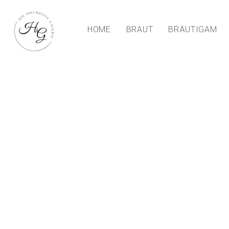
...
HOME
BRAUT
BRÄUTIGAM