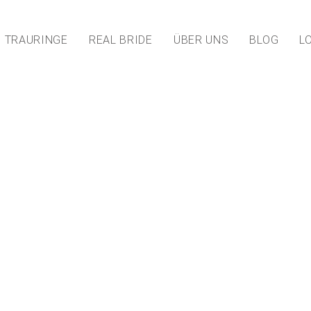
TRAURINGE
REAL BRIDE
ÜBER UNS
BLOG
L