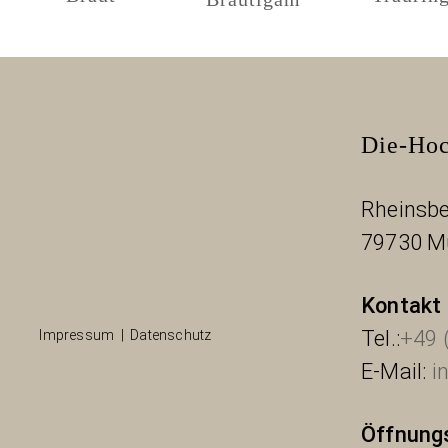
Die-Hoc
Rheinsbe
79730 M
Kontakt
Tel.:
+49 
Impressum
|
Datenschutz
E-Mail:
i
Öffnung