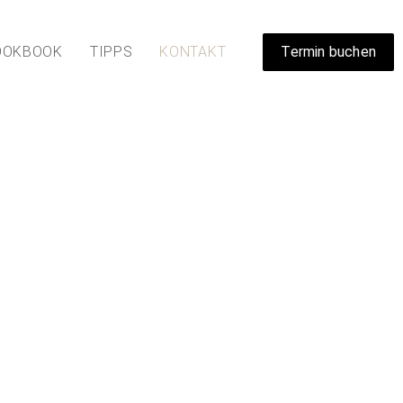
OOKBOOK
TIPPS
KONTAKT
Termin buchen