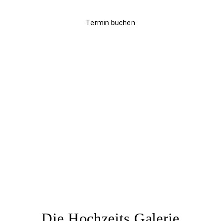
Termin buchen
Die Hochzeits Galerie