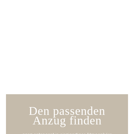
Den passenden
Anzug finden