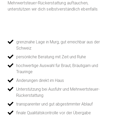
Mehrwertsteuer-Rückerstattung auftauchen,
unterstützen wir dich selbstverständlich ebenfalls.
grenznahe Lage in Murg, gut erreichbar aus der
Schweiz
persönliche Beratung mit Zeit und Ruhe
hochwertige Auswahl für Braut, Bräutigam und
Trauringe
Änderungen direkt im Haus
Unterstützung bei Ausfuhr und Mehrwertsteuer-
Rückerstattung
transparenter und gut abgestimmter Ablauf
finale Qualitätskontrolle vor der Übergabe