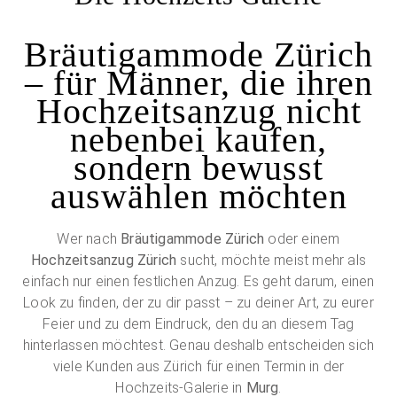
Bräutigammode Zürich
– für Männer, die ihren
Hochzeitsanzug nicht
nebenbei kaufen,
sondern bewusst
auswählen möchten
Wer nach
Bräutigammode Zürich
oder einem
Hochzeitsanzug Zürich
sucht, möchte meist mehr als
einfach nur einen festlichen Anzug. Es geht darum, einen
Look zu finden, der zu dir passt – zu deiner Art, zu eurer
Feier und zu dem Eindruck, den du an diesem Tag
hinterlassen möchtest. Genau deshalb entscheiden sich
viele Kunden aus Zürich für einen Termin in der
Hochzeits-Galerie in
Murg
.