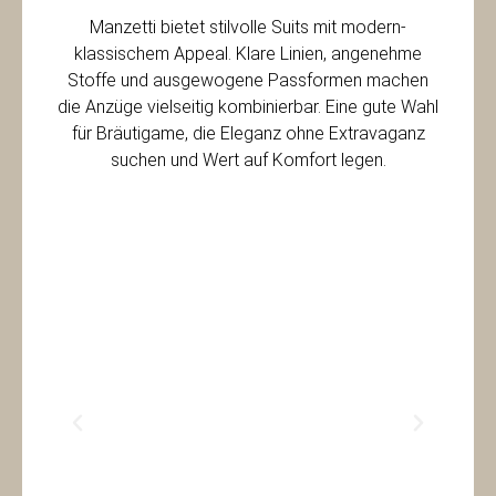
Manzetti bietet stilvolle Suits mit modern-
klassischem Appeal. Klare Linien, angenehme
Stoffe und ausgewogene Passformen machen
die Anzüge vielseitig kombinierbar. Eine gute Wahl
für Bräutigame, die Eleganz ohne Extravaganz
suchen und Wert auf Komfort legen.