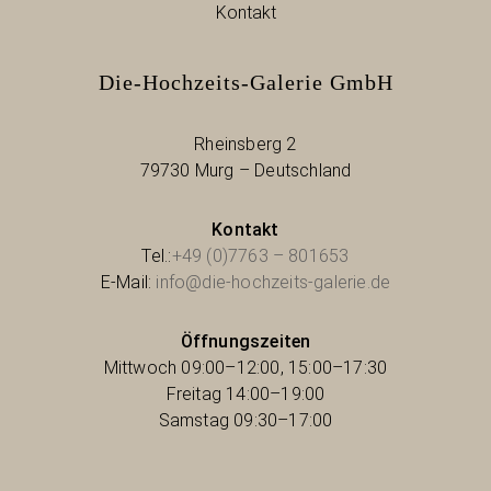
Kontakt
Die-Hochzeits-Galerie GmbH
Rheinsberg 2
79730 Murg – Deutschland
Kontakt
Tel.:
+49 (0)7763 – 801653
E-Mail:
info@die-hochzeits-galerie.de
Öffnungszeiten
Mittwoch 09:00–12:00, 15:00–17:30
Freitag 14:00–19:00
Samstag 09:30–17:00