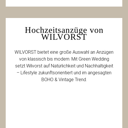
Hochzeitsanzüge von
WILVORST​
WILVORST bietet eine große Auswahl an Anzügen
von klassisch bis modern. Mit Green Wedding
setzt Wilvorst auf Natürlichkeit und Nachhaltigkeit
– Lifestyle zukunftsorientiert und im angesagten
BOHO & Vintage Trend.