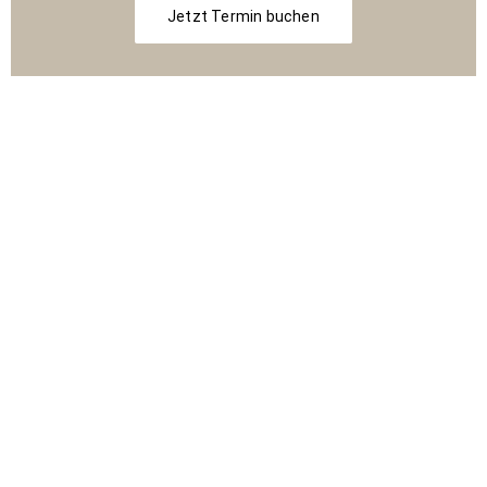
Jetzt Termin buchen