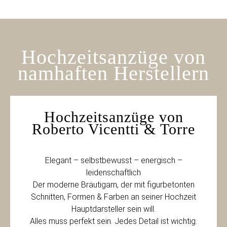
Hochzeitsanzüge von
namhaften Herstellern
Hochzeitsanzüge von
Roberto Vicentti & Torre
Elegant – selbstbewusst – energisch –
leidenschaftlich
Der moderne Bräutigam, der mit figurbetonten
Schnitten, Formen & Farben an seiner Hochzeit
Hauptdarsteller sein will.
Alles muss perfekt sein. Jedes Detail ist wichtig.