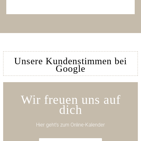
Unsere Kundenstimmen bei
Google
Wir freuen uns auf
dich
Hier geht's zum Online-Kalender