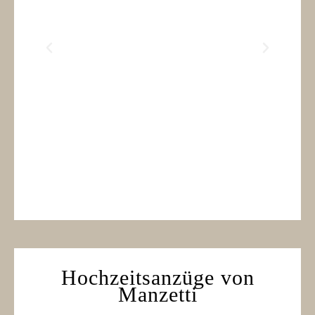
Hochzeitsanzüge von
Manzetti