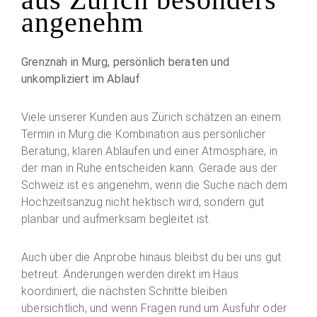
angenehm
Grenznah in Murg, persönlich beraten und
unkompliziert im Ablauf
Viele unserer Kunden aus Zürich schätzen an einem
Termin in Murg die Kombination aus persönlicher
Beratung, klaren Abläufen und einer Atmosphäre, in
der man in Ruhe entscheiden kann. Gerade aus der
Schweiz ist es angenehm, wenn die Suche nach dem
Hochzeitsanzug nicht hektisch wird, sondern gut
planbar und aufmerksam begleitet ist.
Auch über die Anprobe hinaus bleibst du bei uns gut
betreut. Änderungen werden direkt im Haus
koordiniert, die nächsten Schritte bleiben
übersichtlich, und wenn Fragen rund um Ausfuhr oder