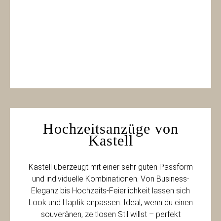
Hochzeitsanzüge von
Kastell
Kastell überzeugt mit einer sehr guten Passform
und individuelle Kombinationen. Von Business-
Eleganz bis Hochzeits-Feierlichkeit lassen sich
Look und Haptik anpassen. Ideal, wenn du einen
souveränen, zeitlosen Stil willst – perfekt