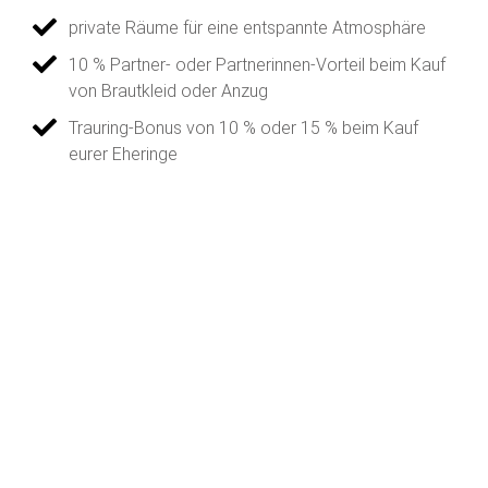
private Räume für eine entspannte Atmosphäre
10 % Partner- oder Partnerinnen-Vorteil beim Kauf
von Brautkleid oder Anzug
Trauring-Bonus von 10 % oder 15 % beim Kauf
eurer Eheringe