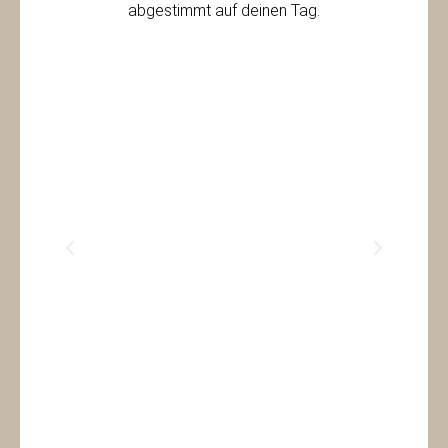
abgestimmt auf deinen Tag.