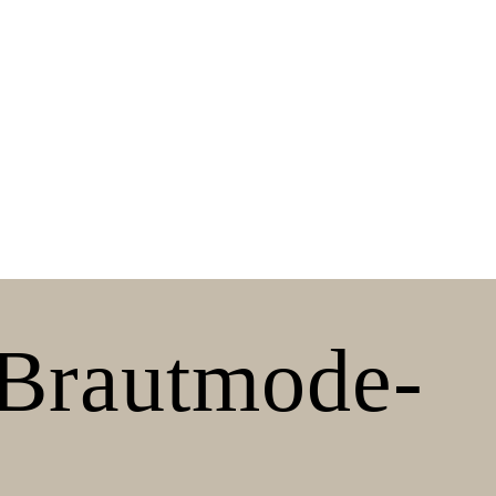
 Brautmode-