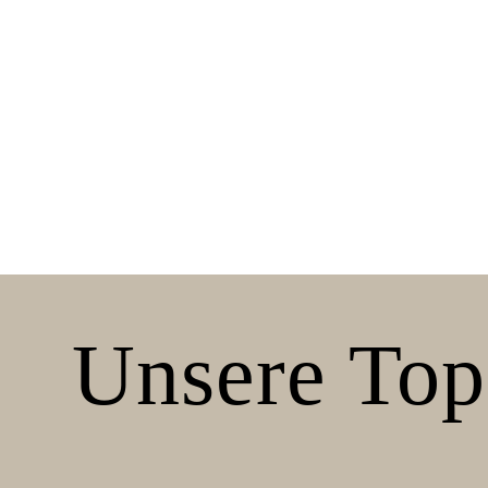
Unsere Top