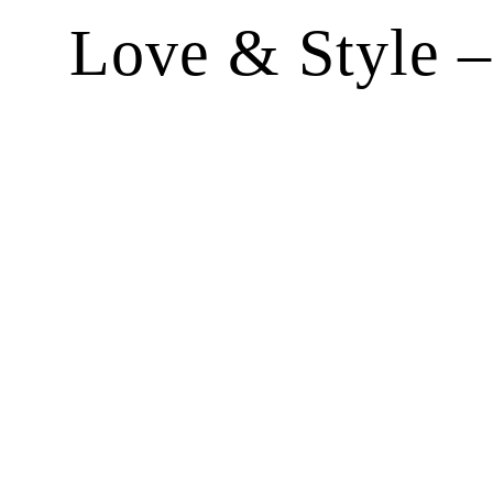
Love & Style –