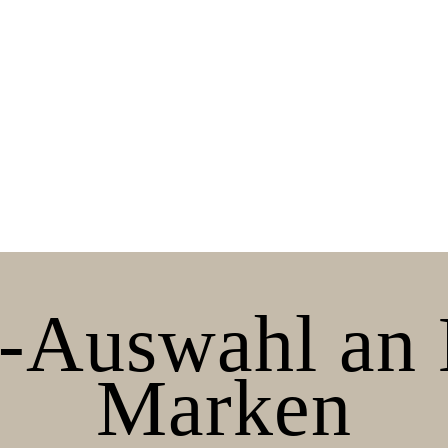
-Auswahl an
Marken