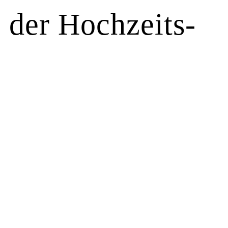
 der Hochzeits-