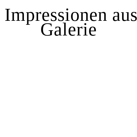
 Impressionen aus
Galerie