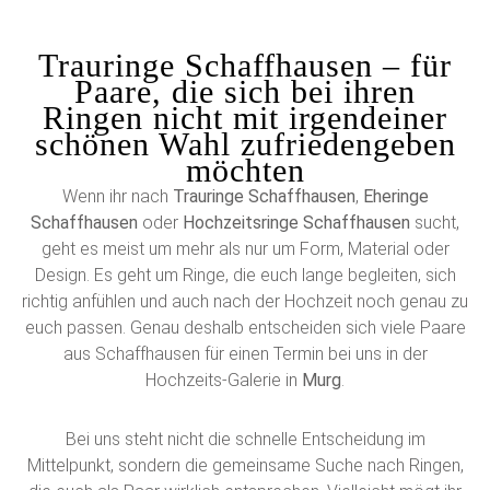
Trauringe Schaffhausen – für
Paare, die sich bei ihren
Ringen nicht mit irgendeiner
schönen Wahl zufriedengeben
möchten
Wenn ihr nach
Trauringe Schaffhausen
,
Eheringe
Schaffhausen
oder
Hochzeitsringe Schaffhausen
sucht,
geht es meist um mehr als nur um Form, Material oder
Design. Es geht um Ringe, die euch lange begleiten, sich
richtig anfühlen und auch nach der Hochzeit noch genau zu
euch passen. Genau deshalb entscheiden sich viele Paare
aus Schaffhausen für einen Termin bei uns in der
Hochzeits-Galerie in
Murg
.
Bei uns steht nicht die schnelle Entscheidung im
Mittelpunkt, sondern die gemeinsame Suche nach Ringen,