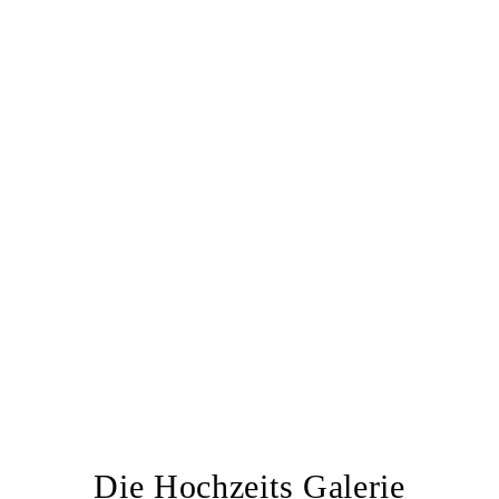
Die Hochzeits Galerie