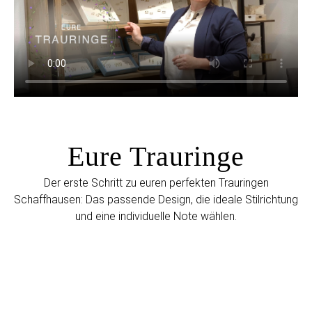
Eure Trauringe
Der erste Schritt zu euren perfekten Trauringen
Schaffhausen: Das passende Design, die ideale Stilrichtung
und eine individuelle Note wählen.