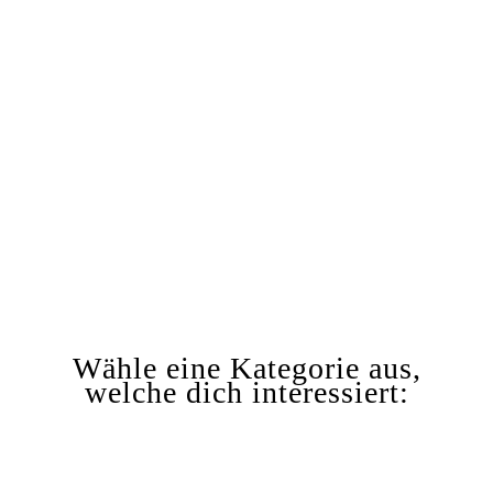
Wähle eine Kategorie aus,
welche dich interessiert: