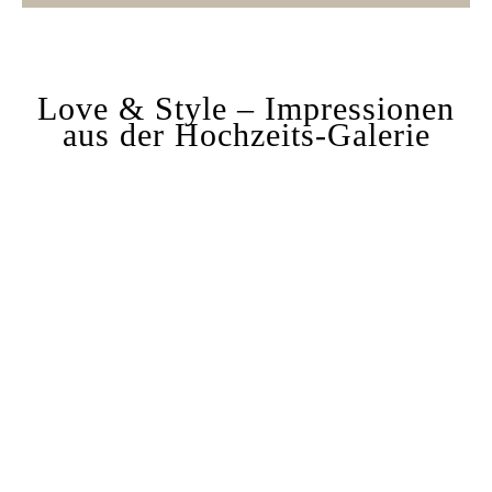
Love & Style – Impressionen
aus der Hochzeits-Galerie