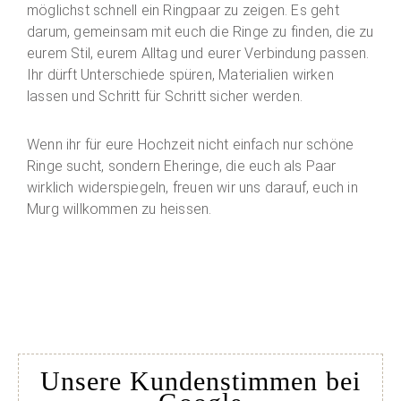
möglichst schnell ein Ringpaar zu zeigen. Es geht
darum, gemeinsam mit euch die Ringe zu finden, die zu
eurem Stil, eurem Alltag und eurer Verbindung passen.
Ihr dürft Unterschiede spüren, Materialien wirken
lassen und Schritt für Schritt sicher werden.
Wenn ihr für eure Hochzeit nicht einfach nur schöne
Ringe sucht, sondern Eheringe, die euch als Paar
wirklich widerspiegeln, freuen wir uns darauf, euch in
Murg willkommen zu heissen.
Unsere Kundenstimmen bei