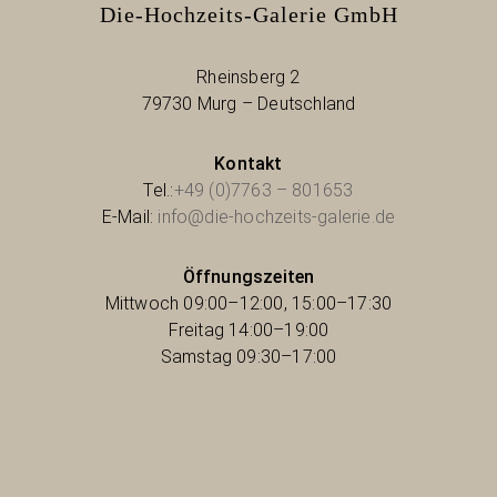
Die-Hochzeits-Galerie GmbH
Rheinsberg 2
79730 Murg – Deutschland
Kontakt
Tel.:
+49 (0)7763 – 801653
E-Mail:
info@die-hochzeits-galerie.de
Öffnungszeiten
Mittwoch 09:00–12:00, 15:00–17:30
Freitag 14:00–19:00
Samstag 09:30–17:00