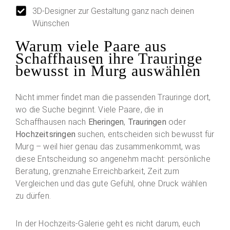
3D-Designer zur Gestaltung ganz nach deinen
Wünschen
Warum viele Paare aus
Schaffhausen ihre Trauringe
bewusst in Murg auswählen
Nicht immer findet man die passenden Trauringe dort,
wo die Suche beginnt. Viele Paare, die in
Schaffhausen nach
Eheringen
,
Trauringen
oder
Hochzeitsringen
suchen, entscheiden sich bewusst für
Murg – weil hier genau das zusammenkommt, was
diese Entscheidung so angenehm macht: persönliche
Beratung, grenznahe Erreichbarkeit, Zeit zum
Vergleichen und das gute Gefühl, ohne Druck wählen
zu dürfen.
In der Hochzeits-Galerie geht es nicht darum, euch