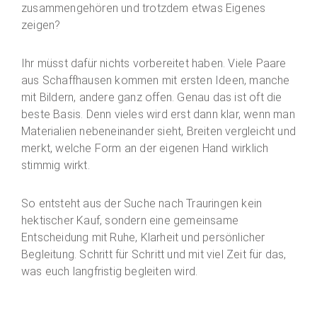
zusammengehören und trotzdem etwas Eigenes
zeigen?
Ihr müsst dafür nichts vorbereitet haben. Viele Paare
aus Schaffhausen kommen mit ersten Ideen, manche
mit Bildern, andere ganz offen. Genau das ist oft die
beste Basis. Denn vieles wird erst dann klar, wenn man
Materialien nebeneinander sieht, Breiten vergleicht und
merkt, welche Form an der eigenen Hand wirklich
stimmig wirkt.
So entsteht aus der Suche nach Trauringen kein
hektischer Kauf, sondern eine gemeinsame
Entscheidung mit Ruhe, Klarheit und persönlicher
Begleitung. Schritt für Schritt und mit viel Zeit für das,
was euch langfristig begleiten wird.