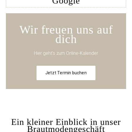
Google
Wir freuen uns auf
dich
Hier geht's zum Online-Kalender
Jetzt Termin buchen
Ein kleiner Einblick in unser
Brautmodengeschäft