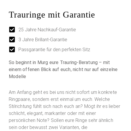
Trauringe mit Garantie
25 Jahre Nachkauf-Garantie
3 Jahre Brillant-Garantie
Passgarantie für den perfekten Sitz
So beginnt in Murg eure Trauring-Beratung – mit
einem offenen Blick auf euch, nicht nur auf einzelne
Modelle
Am Anfang geht es bei uns nicht sofort um konkrete
Ringpaare, sondern erst einmal um euch. Welche
Stilrichtung fühlt sich nach euch an? Mögt ihr es lieber
schlicht, elegant, markanter oder mit einer
persönlichen Note? Sollen eure Ringe sehr ähnlich
sein oder bewusst zwei Varianten, die