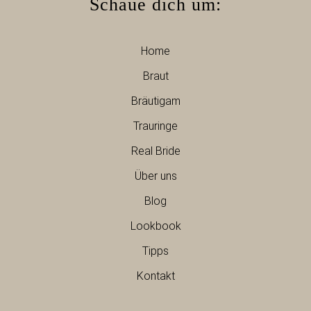
Schaue dich um:
Home
Braut
Bräutigam
Trauringe
Real Bride
Über uns
Blog
Lookbook
Tipps
Kontakt