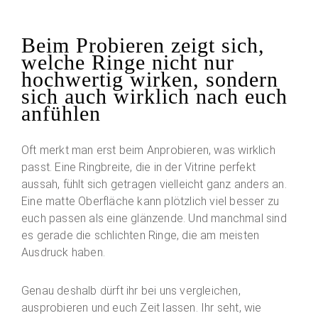
Beim Probieren zeigt sich,
welche Ringe nicht nur
hochwertig wirken, sondern
sich auch wirklich nach euch
anfühlen
Oft merkt man erst beim Anprobieren, was wirklich
passt. Eine Ringbreite, die in der Vitrine perfekt
aussah, fühlt sich getragen vielleicht ganz anders an.
Eine matte Oberfläche kann plötzlich viel besser zu
euch passen als eine glänzende. Und manchmal sind
es gerade die schlichten Ringe, die am meisten
Ausdruck haben.
Genau deshalb dürft ihr bei uns vergleichen,
ausprobieren und euch Zeit lassen. Ihr seht, wie