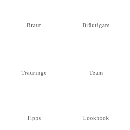
Braut
Bräutigam
Trauringe
Team
Tipps
Lookbook