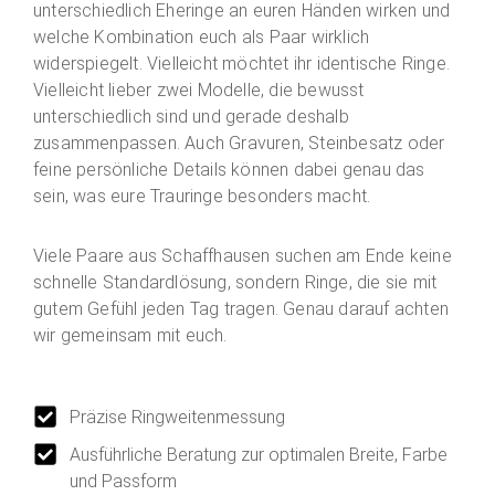
unterschiedlich Eheringe an euren Händen wirken und
welche Kombination euch als Paar wirklich
widerspiegelt. Vielleicht möchtet ihr identische Ringe.
Vielleicht lieber zwei Modelle, die bewusst
unterschiedlich sind und gerade deshalb
zusammenpassen. Auch Gravuren, Steinbesatz oder
feine persönliche Details können dabei genau das
sein, was eure Trauringe besonders macht.
Viele Paare aus Schaffhausen suchen am Ende keine
schnelle Standardlösung, sondern Ringe, die sie mit
gutem Gefühl jeden Tag tragen. Genau darauf achten
wir gemeinsam mit euch.
Präzise Ringweitenmessung
Ausführliche Beratung zur optimalen Breite, Farbe
und Passform