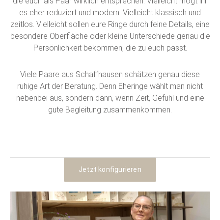
die euch als Paar wirklich entsprechen. Vielleicht mögt ihr
es eher reduziert und modern. Vielleicht klassisch und
zeitlos. Vielleicht sollen eure Ringe durch feine Details, eine
besondere Oberfläche oder kleine Unterschiede genau die
Persönlichkeit bekommen, die zu euch passt.
Viele Paare aus Schaffhausen schätzen genau diese
ruhige Art der Beratung. Denn Eheringe wählt man nicht
nebenbei aus, sondern dann, wenn Zeit, Gefühl und eine
gute Begleitung zusammenkommen.
Jetzt konfigurieren